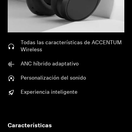
Todas las características de ACCENTUM
Wireless
ANC híbrido adaptativo
Personalización del sonido
Experiencia inteligente
Características