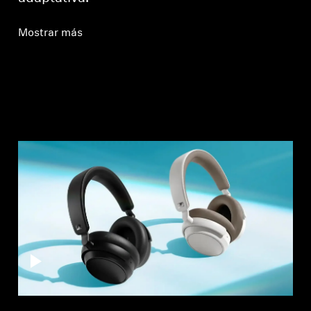
Mostrar más