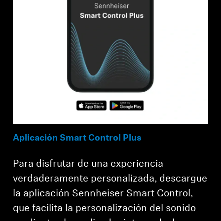
Aplicación Smart Control Plus
Para disfrutar de una experiencia
verdaderamente personalizada, descargue
la aplicación Sennheiser Smart Control,
que facilita la personalización del sonido