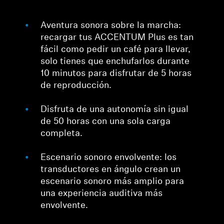
Aventura sonora sobre la marcha:
recargar tus ACCENTUM Plus es tan
fácil como pedir un café para llevar,
solo tienes que enchufarlos durante
10 minutos para disfrutar de 5 horas
de reproducción.
Disfruta de una autonomía sin igual
de 50 horas con una sola carga
completa.
Escenario sonoro envolvente: los
transductores en ángulo crean un
escenario sonoro más amplio para
una experiencia auditiva más
envolvente.