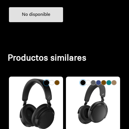
No disponible
Productos similares