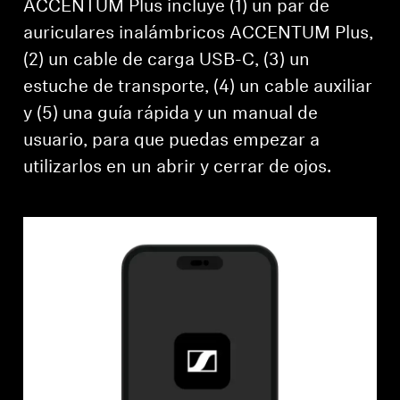
ACCENTUM Plus incluye (1) un par de
auriculares inalámbricos ACCENTUM Plus,
(2) un cable de carga USB-C, (3) un
estuche de transporte, (4) un cable auxiliar
y (5) una guía rápida y un manual de
usuario, para que puedas empezar a
utilizarlos en un abrir y cerrar de ojos.