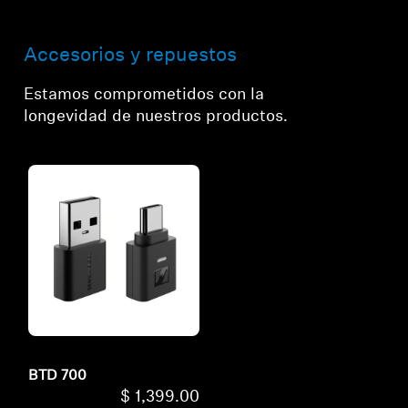
Accesorios y repuestos
Estamos comprometidos con la
longevidad de nuestros productos.
BTD 700
$ 1,399.00