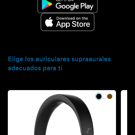
Elige los auriculares supraaurales
adecuados para ti