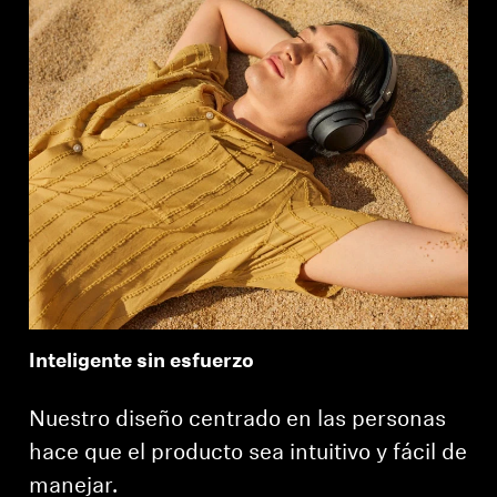
Inteligente sin esfuerzo
Nuestro diseño centrado en las personas
hace que el producto sea intuitivo y fácil de
manejar.