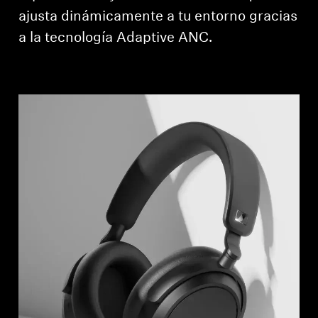
ajusta dinámicamente a tu entorno gracias
a la tecnología Adaptive ANC.