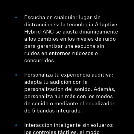
Escucha en cualquier lugar sin
distracciones: la tecnología Adaptive
Hybrid ANC se ajusta dinámicamente
a los cambios en los niveles de ruido
para garantizar una escucha sin
ruidos en entornos ruidosos o
concurridos.
Personaliza tu experiencia auditiva:
adapta tu audición con la
personalización del sonido. Además,
personaliza aún más con los modos
de sonido o mediante el ecualizador
de 5 bandas integrado.
Interacción inteligente sin esfuerzo:
los controles táctiles, el modo