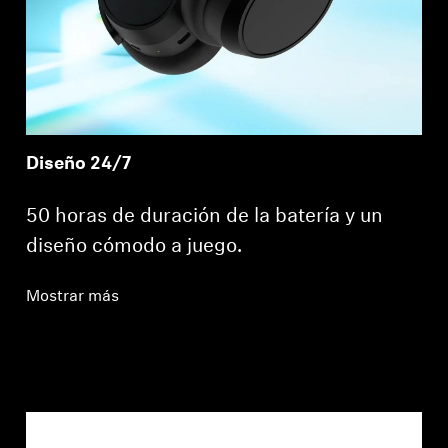
Diseño 24/7
50 horas de duración de la batería y un
diseño cómodo a juego.
Mostrar más