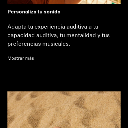
Personaliza tu sonido
Adapta tu experiencia auditiva a tu
capacidad auditiva, tu mentalidad y tus
preferencias musicales.
Mostrar más