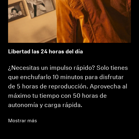
Libertad las 24 horas del día
¿Necesitas un impulso rápido? Solo tienes
que enchufarlo 10 minutos para disfrutar
de 5 horas de reproducción. Aprovecha al
máximo tu tiempo con 50 horas de
autonomía y carga rápida.
Mostrar más