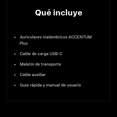
Qué incluye
Auriculares inalámbricos ACCENTUM
Plus
Cable de carga USB-C
Maletín de transporte
Cable auxiliar
Guía rápida y manual de usuario