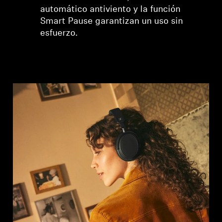
automático antiviento y la función
Smart Pause garantizan un uso sin
esfuerzo.