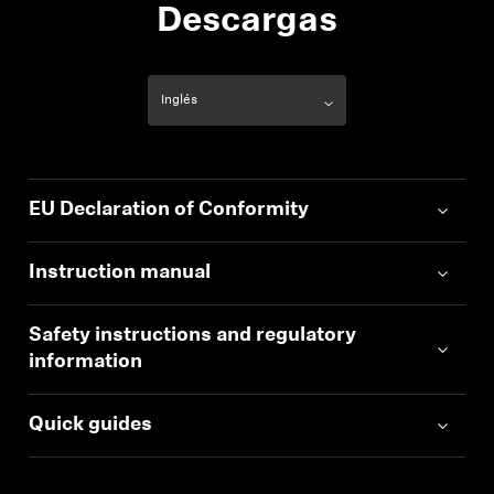
Descargas
EU Declaration of Conformity
Instruction manual
Safety instructions and regulatory
information
Quick guides