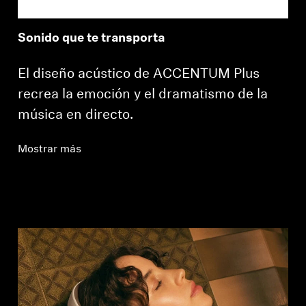
Sonido que te transporta
El diseño acústico de ACCENTUM Plus
recrea la emoción y el dramatismo de la
música en directo.
Mostrar más