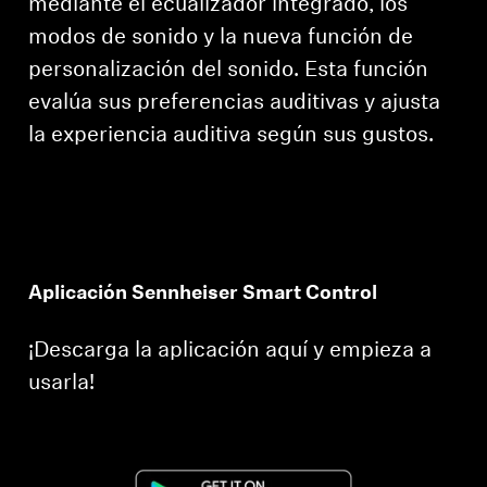
mediante el ecualizador integrado, los
modos de sonido y la nueva función de
personalización del sonido. Esta función
evalúa sus preferencias auditivas y ajusta
la experiencia auditiva según sus gustos.
Aplicación Sennheiser Smart Control
¡Descarga la aplicación aquí y empieza a
usarla!