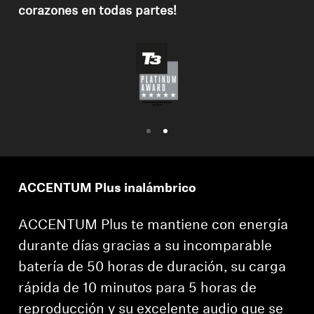
corazones en todas partes!
Profesional
ACCENTUM Plus inalámbrico
ACCENTUM Plus te mantiene con energía
durante días gracias a su incomparable
batería de 50 horas de duración, su carga
rápida de 10 minutos para 5 horas de
reproducción y su excelente audio que se