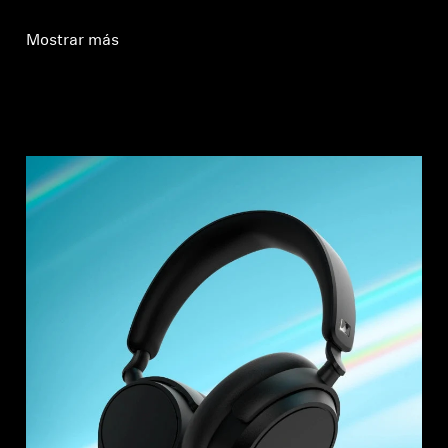
Mostrar más