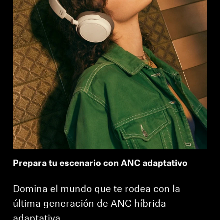
Prepara tu escenario con ANC adaptativo
Domina el mundo que te rodea con la
última generación de ANC híbrida
adaptativa.