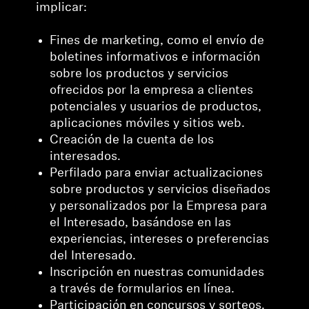
implicar:
Fines de marketing, como el envío de
boletines informativos e información
sobre los productos y servicios
ofrecidos por la empresa a clientes
potenciales y usuarios de productos,
aplicaciones móviles y sitios web.
Creación de la cuenta de los
interesados.
Perfilado para enviar actualizaciones
sobre productos y servicios diseñados
y personalizados por la Empresa para
el Interesado, basándose en las
experiencias, intereses o preferencias
del Interesado.
Inscripción en nuestras comunidades
a través de formularios en línea.
Participación en concursos y sorteos.