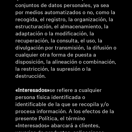
conjuntos de datos personales, ya sea
por medios automatizados o no, como la
recogida, el registro, la organización, la
estructuración, el almacenamiento, la
adaptación o la modificación, la
recuperación, la consulta, el uso, la
divulgación por transmisión, la difusión o
cualquier otra forma de puesta a
disposición, la alineación o combinación,
la restricción, la supresión o la
destrucción.
«Interesados»
se refiere a cualquier
persona física identificada o
identificable de la que se recopila y/o
procesa información. A los efectos de la
presente Política, el término
«Interesados» abarcará a clientes,