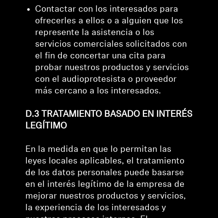
Contactar con los interesados para
ofrecerles a ellos o a alguien que los
represente la asistencia o los
servicios comerciales solicitados con
el fin de concertar una cita para
probar nuestros productos y servicios
con el audioprotesista o proveedor
más cercano a los interesados.
D.3 TRATAMIENTO BASADO EN INTERÉS
LEGÍTIMO
En la medida en que lo permitan las
leyes locales aplicables, el tratamiento
de los datos personales puede basarse
en el interés legítimo de la empresa de
mejorar nuestros productos y servicios,
la experiencia de los interesados y