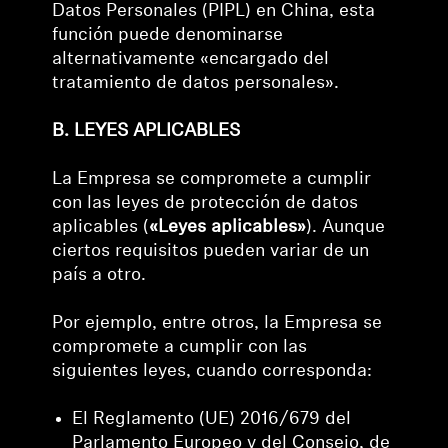
Datos Personales (PIPL) en China, esta
función puede denominarse
alternativamente «encargado del
tratamiento de datos personales».
B. LEYES APLICABLES
La Empresa se compromete a cumplir
con las leyes de protección de datos
aplicables (
«Leyes aplicables»
). Aunque
ciertos requisitos pueden variar de un
país a otro.
Por ejemplo, entre otros, la Empresa se
compromete a cumplir con las
siguientes leyes, cuando corresponda:
El Reglamento (UE) 2016/679 del
Parlamento Europeo y del Consejo, de