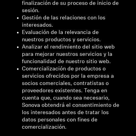
finalización de su proceso de inicio de
sesión.
Gestión de las relaciones con los
interesados.
Evaluación de la relevancia de
nuestros productos y servicios.
Analizar el rendimiento del sitio web
para mejorar nuestros servicios y la
funcionalidad de nuestro sitio web.
Comercialización de productos o
servicios ofrecidos por la empresa a
socios comerciales, contratistas o
proveedores existentes. Tenga en
cuenta que, cuando sea necesario,
Sonova obtendrá el consentimiento de
los interesados antes de tratar los
datos personales con fines de
comercialización.