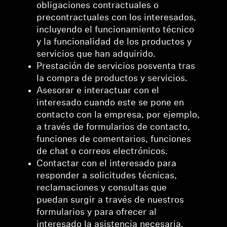
obligaciones contractuales o
precontractuales con los interesados,
incluyendo el funcionamiento técnico
y la funcionalidad de los productos y
servicios que han adquirido.
Prestación de servicios posventa tras
la compra de productos y servicios.
Asesorar e interactuar con el
interesado cuando este se pone en
contacto con la empresa, por ejemplo,
a través de formularios de contacto,
funciones de comentarios, funciones
de chat o correos electrónicos.
Contactar con el interesado para
responder a solicitudes técnicas,
reclamaciones y consultas que
puedan surgir a través de nuestros
formularios y para ofrecer al
interesado la asistencia necesaria.