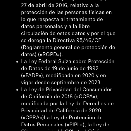
27 de abril de 2016, relativo a la
protección de las personas físicas en
lo que respecta al tratamiento de
datos personales y a la libre
circulación de estos datos y por el que
se deroga la Directiva 95/46/CE
(Reglamento general de protección de
datos) («RGPD»).
La Ley Federal Suiza sobre Protección
de Datos de 19 de junio de 1992
(«FADP»), modificada en 2020 y en
vigor desde septiembre de 2023.
La Ley de Privacidad del Consumidor
de California de 2018 («CCPA»),
modificada por la Ley de Derechos de
Privacidad de California de 2020
(«CPRA»)La Ley de Protección de
Datos Personales («PIPL»), la Ley de