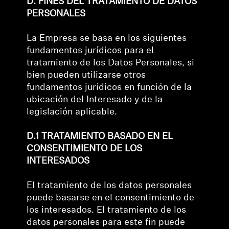
D. FINES DEL TRATAMIENTO DE DATOS
PERSONALES
La Empresa se basa en los siguientes
fundamentos jurídicos para el
tratamiento de los Datos Personales, si
bien pueden utilizarse otros
fundamentos jurídicos en función de la
ubicación del Interesado y de la
legislación aplicable.
D.1 TRATAMIENTO BASADO EN EL
CONSENTIMIENTO DE LOS
INTERESADOS
El tratamiento de los datos personales
puede basarse en el consentimiento de
los interesados. El tratamiento de los
datos personales para este fin puede