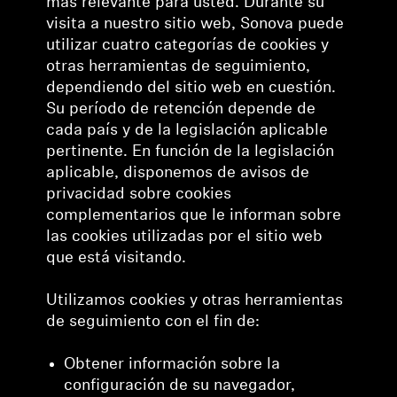
más relevante para usted. Durante su
visita a nuestro sitio web, Sonova puede
utilizar cuatro categorías de cookies y
otras herramientas de seguimiento,
dependiendo del sitio web en cuestión.
Su período de retención depende de
cada país y de la legislación aplicable
pertinente. En función de la legislación
aplicable, disponemos de avisos de
privacidad sobre cookies
complementarios que le informan sobre
las cookies utilizadas por el sitio web
que está visitando.
Utilizamos cookies y otras herramientas
de seguimiento con el fin de:
Obtener información sobre la
configuración de su navegador,