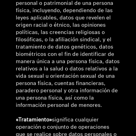
personal o patrimonial de una persona
física, incluyendo, dependiendo de las
leyes aplicables, datos que revelen el
origen racial o étnico, las opiniones
políticas, las creencias religiosas o
filosóficas, o la afiliación sindical, y el
tratamiento de datos genéticos, datos
biométricos con el fin de identificar de
manera única a una persona física, datos
relativos a la salud o datos relativos a la
vida sexual u orientación sexual de una
persona física, cuentas financieras,
paradero personal y otra información de
una persona física, así como la
información personal de menores.
«Tratamiento»
significa cualquier
operación o conjunto de operaciones
que se realice sobre datos personales o