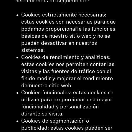
herramientas de seguimiento:
Cookies estrictamente necesarias:
estas cookies son necesarias para que
podamos proporcionarle las funciones
básicas de nuestro sitio web y no se
pueden desactivar en nuestros
sistemas.
Cookies de rendimiento y analíticas:
estas cookies nos permiten contar las
visitas y las fuentes de tráfico con el
fin de medir y mejorar el rendimiento
de nuestro sitio web.
Cookies funcionales: estas cookies se
utilizan para proporcionar una mayor
funcionalidad y personalización
durante su visita.
Cookies de segmentación o
publicidad: estas cookies pueden ser