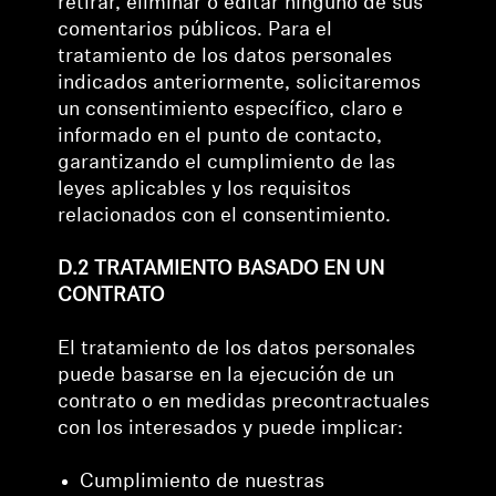
retirar, eliminar o editar ninguno de sus
comentarios públicos. Para el
tratamiento de los datos personales
indicados anteriormente, solicitaremos
un consentimiento específico, claro e
informado en el punto de contacto,
garantizando el cumplimiento de las
leyes aplicables y los requisitos
relacionados con el consentimiento.
D.2 TRATAMIENTO BASADO EN UN
CONTRATO
El tratamiento de los datos personales
puede basarse en la ejecución de un
contrato o en medidas precontractuales
con los interesados y puede implicar:
Cumplimiento de nuestras