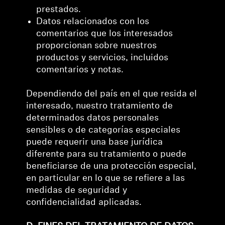
prestados.
Datos relacionados con los
comentarios que los interesados
proporcionan sobre nuestros
productos y servicios, incluidos
comentarios y notas.
Dependiendo del país en el que resida el
interesado, nuestro tratamiento de
determinados datos personales
sensibles o de categorías especiales
puede requerir una base jurídica
diferente para su tratamiento o puede
beneficiarse de una protección especial,
en particular en lo que se refiere a las
medidas de seguridad y
confidencialidad aplicadas.