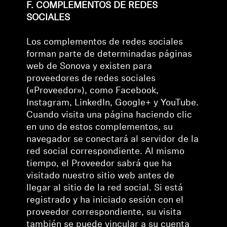
F. COMPLEMENTOS DE REDES
SOCIALES
Los complementos de redes sociales
forman parte de determinadas páginas
web de Sonova y existen para
proveedores de redes sociales
(«Proveedor»), como Facebook,
Instagram, LinkedIn, Google+ y YouTube.
Cuando visita una página haciendo clic
en uno de estos complementos, su
navegador se conectará al servidor de la
red social correspondiente. Al mismo
tiempo, el Proveedor sabrá que ha
visitado nuestro sitio web antes de
llegar al sitio de la red social. Si está
registrado y ha iniciado sesión con el
proveedor correspondiente, su visita
también se puede vincular a su cuenta