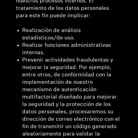
nuestros procesos internos. El
tratamiento de los datos personales
para este fin puede implicar:
Realización de análisis
estadísticos/de uso.
Realizar funciones administrativas
internas.
Prevenir actividades fraudulentas y
mejorar la seguridad. Por ejemplo,
entre otros, de conformidad con la
implementación de nuestro
mecanismo de autenticación
multifactorial diseñado para mejorar
la seguridad y la protección de los
datos personales, procesaremos su
dirección de correo electrónico con el
fin de transmitir un código generado
aleatoriamente para validar la