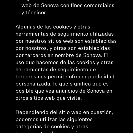
web de Sonova con fines comerciales
y técnicos.
Algunas de las cookies y otras
herramientas de seguimiento utilizadas
por nuestros sitios web son establecidas
por nosotros, y otras son establecidas
por terceros en nombre de Sonova. El
uso que hacemos de las cookies y otras
herramientas de seguimiento de
terceros nos permite ofrecer publicidad
personalizada, lo que significa que es
posible que vea anuncios de Sonova en
otros sitios web que visite.
Dependiendo del sitio web en cuestión,
podemos utilizar las siguientes
categorías de cookies y otras