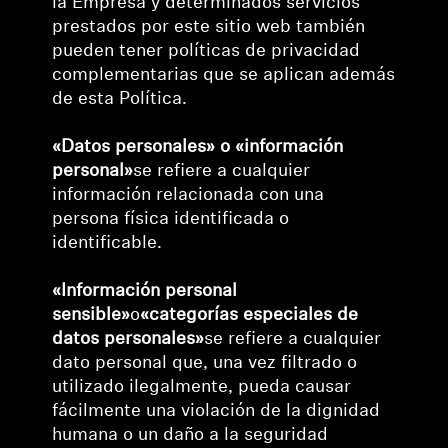
la Empresa y determinados servicios
prestados por este sitio web también
Profesional
pueden tener políticas de privacidad
complementarias que se aplican además
de esta Política.
«Datos personales»
o
«información
personal»
se refiere a cualquier
información relacionada con una
persona física identificada o
identificable.
«Información personal
sensible»
o
«categorías especiales de
datos personales»
se refiere a cualquier
dato personal que, una vez filtrado o
utilizado ilegalmente, pueda causar
fácilmente una violación de la dignidad
humana o un daño a la seguridad