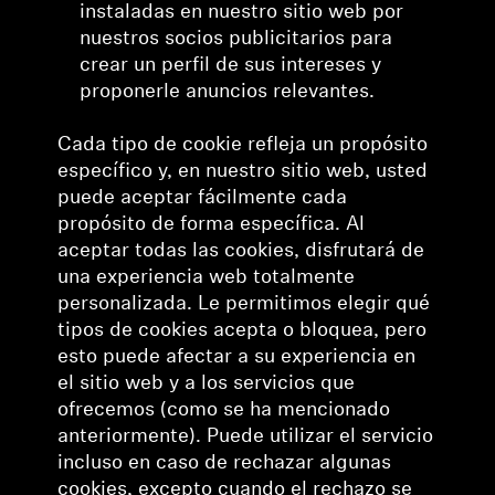
instaladas en nuestro sitio web por
nuestros socios publicitarios para
crear un perfil de sus intereses y
proponerle anuncios relevantes.
Cada tipo de cookie refleja un propósito
específico y, en nuestro sitio web, usted
puede aceptar fácilmente cada
propósito de forma específica. Al
aceptar todas las cookies, disfrutará de
una experiencia web totalmente
personalizada. Le permitimos elegir qué
tipos de cookies acepta o bloquea, pero
esto puede afectar a su experiencia en
el sitio web y a los servicios que
ofrecemos (como se ha mencionado
anteriormente). Puede utilizar el servicio
incluso en caso de rechazar algunas
cookies, excepto cuando el rechazo se