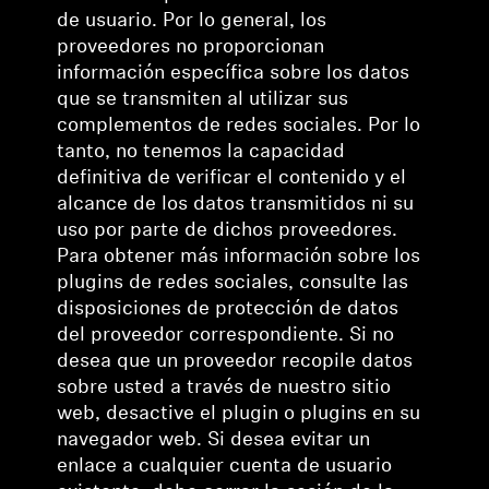
de usuario. Por lo general, los
proveedores no proporcionan
información específica sobre los datos
que se transmiten al utilizar sus
complementos de redes sociales. Por lo
tanto, no tenemos la capacidad
definitiva de verificar el contenido y el
alcance de los datos transmitidos ni su
uso por parte de dichos proveedores.
Para obtener más información sobre los
plugins de redes sociales, consulte las
disposiciones de protección de datos
del proveedor correspondiente. Si no
desea que un proveedor recopile datos
sobre usted a través de nuestro sitio
web, desactive el plugin o plugins en su
navegador web. Si desea evitar un
enlace a cualquier cuenta de usuario