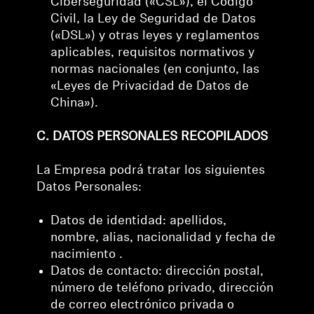
Ciberseguridad («CSL»), el Código
Civil, la Ley de Seguridad de Datos
(«DSL») y otras leyes y reglamentos
aplicables, requisitos normativos y
normas nacionales (en conjunto, las
«Leyes de Privacidad de Datos de
China»).
C. DATOS PERSONALES RECOPILADOS
La Empresa podrá tratar los siguientes
Datos Personales:
Datos de identidad: apellidos,
nombre, alias, nacionalidad y fecha de
nacimiento .
Datos de contacto: dirección postal,
número de teléfono privado, dirección
de correo electrónico privada o