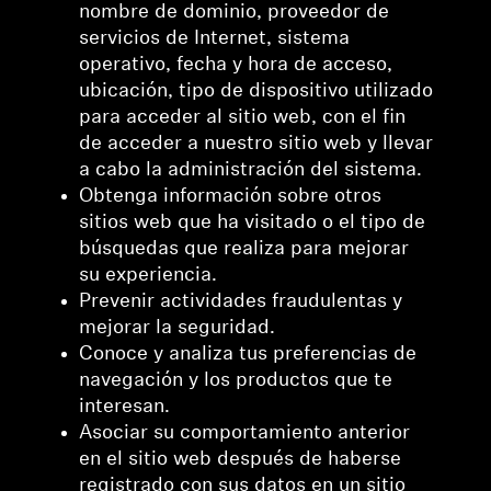
nombre de dominio, proveedor de
servicios de Internet, sistema
operativo, fecha y hora de acceso,
ubicación, tipo de dispositivo utilizado
para acceder al sitio web, con el fin
de acceder a nuestro sitio web y llevar
a cabo la administración del sistema.
Obtenga información sobre otros
sitios web que ha visitado o el tipo de
búsquedas que realiza para mejorar
su experiencia.
Prevenir actividades fraudulentas y
mejorar la seguridad.
Conoce y analiza tus preferencias de
navegación y los productos que te
interesan.
Asociar su comportamiento anterior
en el sitio web después de haberse
registrado con sus datos en un sitio