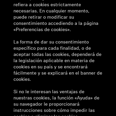
refiera a cookies estrictamente
necesarias. En cualquier momento,
puede retirar o modificar su
consentimiento accediendo a la página
«Preferencias de cookies».
La forma de dar su consentimiento
específico para cada finalidad, o de
aceptar todas las cookies, dependerá de
la legislación aplicable en materia de
cookies en su país y se encontrará
fácilmente y se explicará en el banner de
cookies.
Si no le interesan las ventajas de
nuestras cookies, la función «Ayuda» de
su navegador le proporcionará
instrucciones sobre cómo impedir las