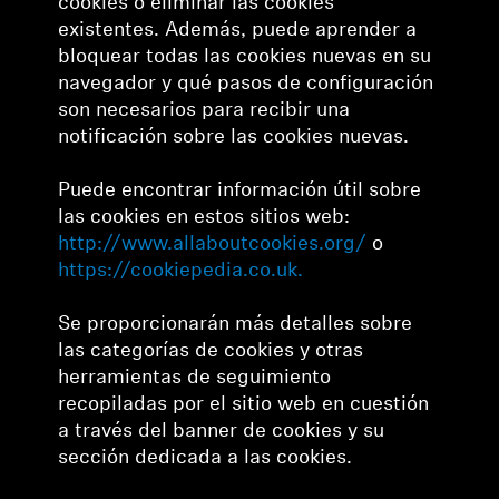
cookies o eliminar las cookies
existentes. Además, puede aprender a
bloquear todas las cookies nuevas en su
navegador y qué pasos de configuración
son necesarios para recibir una
notificación sobre las cookies nuevas.
Puede encontrar información útil sobre
las cookies en estos sitios web:
http://www.allaboutcookies.org/
o
https://cookiepedia.co.uk.
Se proporcionarán más detalles sobre
las categorías de cookies y otras
herramientas de seguimiento
recopiladas por el sitio web en cuestión
a través del banner de cookies y su
sección dedicada a las cookies.