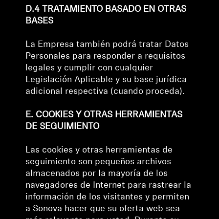
D.4 TRATAMIENTO BASADO EN OTRAS
BASES
La Empresa también podrá tratar Datos
Personales para responder a requisitos
legales y cumplir con cualquier
Legislación Aplicable y su base jurídica
adicional respectiva (cuando proceda).
E. COOKIES Y OTRAS HERRAMIENTAS
DE SEGUIMIENTO
Las cookies y otras herramientas de
seguimiento son pequeños archivos
almacenados por la mayoría de los
navegadores de Internet para rastrear la
información de los visitantes y permiten
a Sonova hacer que su oferta web sea