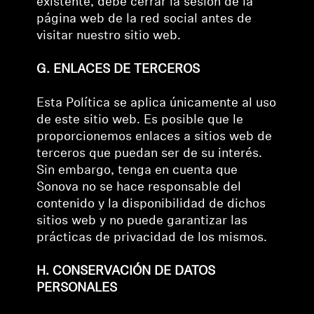
existente, debe cerrar la sesión de la
página web de la red social antes de
visitar nuestro sitio web.
G. ENLACES DE TERCEROS
Esta Política se aplica únicamente al uso
de este sitio web. Es posible que le
proporcionemos enlaces a sitios web de
terceros que puedan ser de su interés.
Sin embargo, tenga en cuenta que
Sonova no se hace responsable del
contenido y la disponibilidad de dichos
sitios web y no puede garantizar las
prácticas de privacidad de los mismos.
H. CONSERVACIÓN DE DATOS
PERSONALES