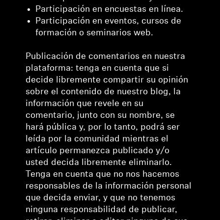
Participación en encuestas en línea.
Participación en eventos, cursos de
formación o seminarios web.
Publicación de comentarios en nuestra
plataforma: tenga en cuenta que si
decide libremente compartir su opinión
sobre el contenido de nuestro blog, la
información que revele en su
comentario, junto con su nombre, se
hará pública y, por lo tanto, podrá ser
leída por la comunidad mientras el
artículo permanezca publicado y/o
usted decida libremente eliminarlo.
Tenga en cuenta que no nos hacemos
responsables de la información personal
que decida enviar, y que no tenemos
ninguna responsabilidad de publicar,