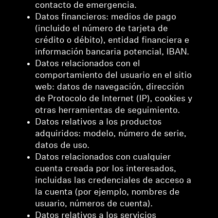
contacto de emergencia.
Datos financieros: medios de pago
(incluido el número de tarjeta de
crédito o débito), entidad financiera e
información bancaria potencial, IBAN.
Datos relacionados con el
comportamiento del usuario en el sitio
web: datos de navegación, dirección
de Protocolo de Internet (IP), cookies y
otras herramientas de seguimiento.
Datos relativos a los productos
adquiridos: modelo, número de serie,
datos de uso.
Datos relacionados con cualquier
cuenta creada por los interesados,
incluidas las credenciales de acceso a
la cuenta (por ejemplo, nombres de
usuario, números de cuenta).
Datos relativos a los servicios