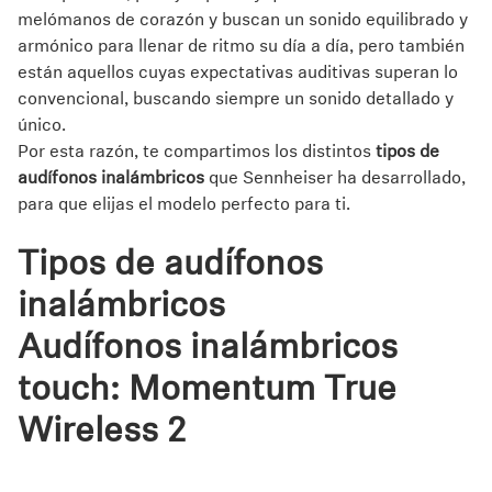
melómanos de corazón y buscan un sonido equilibrado y
Professional
armónico para llenar de ritmo su día a día, pero también
están aquellos cuyas expectativas auditivas superan lo
convencional, buscando siempre un sonido detallado y
único.
Por esta razón, te compartimos los distintos
tipos de
audífonos inalámbricos
que Sennheiser ha desarrollado,
para que elijas el modelo perfecto para ti.
Tipos de audífonos
inalámbricos
Audífonos inalámbricos
touch: Momentum True
Wireless 2
Compactos, minimalistas y con tecnología inteligente,