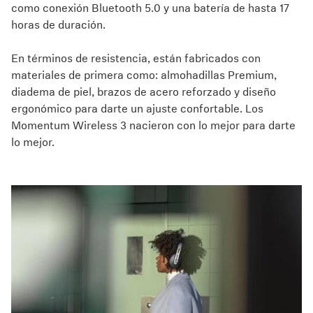
como conexión Bluetooth 5.0 y una batería de hasta 17
horas de duración.
En términos de resistencia, están fabricados con
materiales de primera como: almohadillas Premium,
diadema de piel, brazos de acero reforzado y diseño
ergonómico para darte un ajuste confortable. Los
Momentum Wireless 3 nacieron con lo mejor para darte
lo mejor.