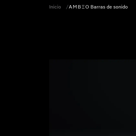
Inicio
-AMBEO- Barras de sonido