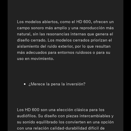
Los modelos abiertos, como el HD 600, ofrecen un
campo sonoro más amplio y una reproducción más
natural, sin las resonancias internas que genera el
diseño cerrado. Los modelos cerrados priorizan el
aislamiento del ruido exterior, por lo que resultan
más adecuados para entornos ruidosos o para su
uso en movimiento.
¿Merece la pena la inversión?
Los HD 600 son una elección clásica para los
audiófilos. Su diseño con piezas intercambiables y
su sonido equilibrado los convierten en una opción
con una relación calidad-durabilidad difícil de