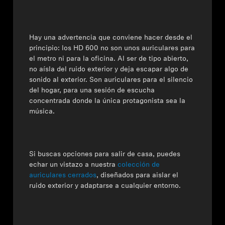
Profesional
Hay una advertencia que conviene hacer desde el
principio:
los HD 600 no son unos auriculares para
el metro ni para la oficina
. Al ser de tipo abierto,
no aísla del ruido exterior y deja escapar algo de
sonido al exterior. Son auriculares para el silencio
del hogar, para una sesión de escucha
concentrada donde la única protagonista sea la
música.
Si buscas opciones para salir de casa, puedes
echar un vistazo a nuestra
colección de
auriculares cerrados
, diseñados para aislar el
ruido exterior y adaptarse a cualquier entorno.