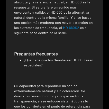
absoluta y la referencia neutral, el HD 600 es la
respuesta. Si se prefiere un sonido más
envolvente y cálido, el HD 650 es la alternativa
natural dentro de la misma familia. Y si se busca
una opción más moderna con mayor extensión en
los extremos de frecuencia, el
HD 660S2
es el
siguiente paso dentro de la serie.
Preguntas frecuentes
¿Qué hace que los Sennheiser HD 600 sean
especiales?
Su capacidad para reproducir un sonido
extremadamente natural y sin coloración. Se
diseñaron teniendo como principio rector la
transparencia, y ese enfoque sistemático es lo
que los convierte en el punto de referencia para