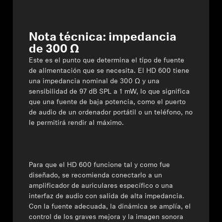
Nota técnica: impedancia
de 300 Ω
Este es el punto que determina el tipo de fuente
de alimentación que se necesita. El HD 600 tiene
una impedancia nominal de 300 Ω y una
sensibilidad de 97 dB SPL a 1 mW, lo que significa
que una fuente de baja potencia, como el puerto
de audio de un ordenador portátil o un teléfono, no
le permitirá rendir al máximo.
Para que el HD 600 funcione tal y como fue
diseñado, se recomienda conectarlo a un
amplificador de auriculares específico o una
interfaz de audio
con salida de alta impedancia.
Con la fuente adecuada, la dinámica se amplía, el
control de los graves mejora y la imagen sonora