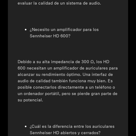
evaluar la calidad de un sistema de audio.
¿Necesito un amplificador para los
Sennheiser HD 600?
Debido a su alta impedancia de 300 Ω, los HD
600 necesitan un amplificador de auriculares para
alcanzar su rendimiento óptimo.
Una interfaz de
audio de calidad también funciona muy bien. Es
posible conectarlos directamente a un teléfono o
un ordenador portátil, pero se pierde gran parte de
su potencial.
¿Cuál es la diferencia entre los auriculares
Sennheiser HD abiertos y cerrados?