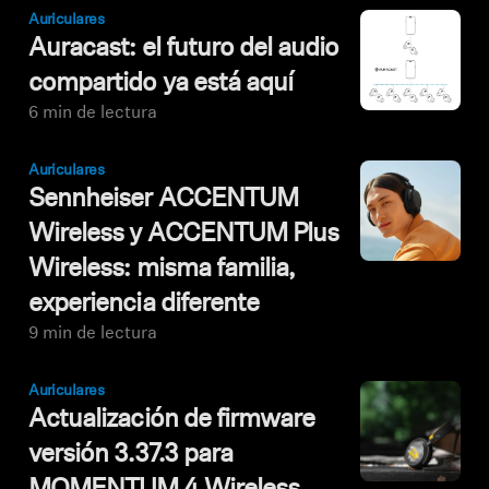
Auriculares
Auracast: el futuro del audio
compartido ya está aquí
6 min de lectura
Auriculares
Sennheiser ACCENTUM
Wireless y ACCENTUM Plus
Wireless: misma familia,
experiencia diferente
9 min de lectura
Auriculares
Actualización de firmware
versión 3.37.3 para