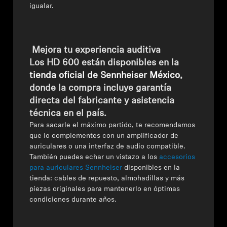
igualar.
Mejora tu experiencia auditiva
Los HD 600 están disponibles en la
tienda oficial de Sennheiser México
,
donde la compra incluye garantía
directa del fabricante y asistencia
técnica en el país.
Para sacarle el máximo partido, te recomendamos
que lo complementes con un amplificador de
auriculares o una interfaz de audio compatible.
También puedes echar un vistazo a los
accesorios
para auriculares Sennheiser
disponibles en la
tienda: cables de repuesto, almohadillas y más
piezas originales para mantenerlo en óptimas
condiciones durante años.