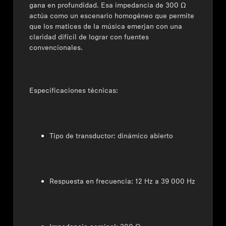
gana en profundidad. Esa impedancia de 300 Ω
actúa como un escenario homogéneo que permite
que los matices de la música emerjan con una
claridad difícil de lograr con fuentes
convencionales.
Especificaciones técnicas:
Tipo de transductor: dinámico abierto
Respuesta en frecuencia: 12 Hz a 39 000 Hz