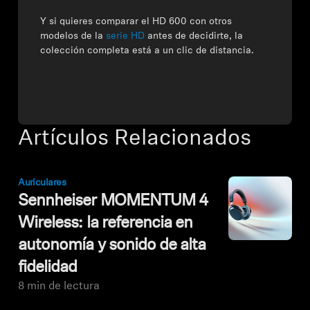
Y si quieres comparar el HD 600 con otros
modelos de la
serie HD
antes de decidirte, la
colección completa está a un clic de distancia.
Artículos Relacionados
Auriculares
Sennheiser MOMENTUM 4
Wireless: la referencia en
autonomía y sonido de alta
fidelidad
8 min de lectura