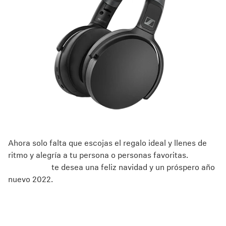
Ahora solo falta que escojas el regalo ideal y llenes de
ritmo y alegría a tu persona o personas favoritas.
Mundo
Sennheiser
te desea una feliz navidad y un próspero año
nuevo 2022.