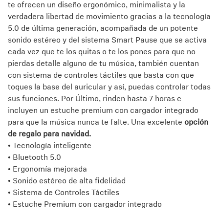
te ofrecen un diseño ergonómico, minimalista y la
verdadera libertad de movimiento gracias a la tecnología
5.0 de última generación, acompañada de un potente
sonido estéreo y del sistema Smart Pause que se activa
cada vez que te los quitas o te los pones para que no
pierdas detalle alguno de tu música, también cuentan
con sistema de controles táctiles que basta con que
toques la base del auricular y así, puedas controlar todas
sus funciones. Por Último, rinden hasta 7 horas e
incluyen un estuche premium con cargador integrado
para que la música nunca te falte. Una excelente
opción
de regalo para navidad.
• Tecnología inteligente
• Bluetooth 5.0
• Ergonomía mejorada
• Sonido estéreo de alta fidelidad
• Sistema de Controles Táctiles
• Estuche Premium con cargador integrado