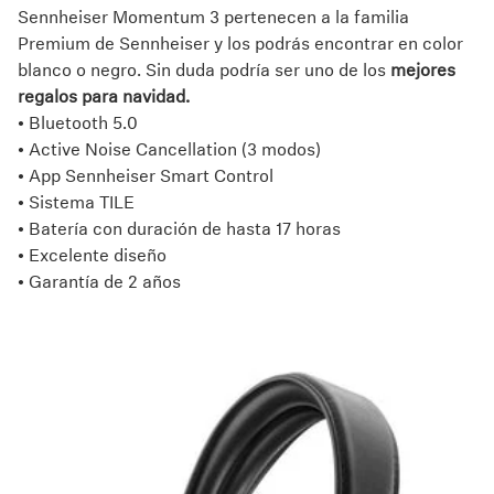
Sennheiser Momentum 3 pertenecen a la familia
Premium de Sennheiser y los podrás encontrar en color
blanco o negro. Sin duda podría ser uno de los
mejores
regalos para navidad.
• Bluetooth 5.0
• Active Noise Cancellation (3 modos)
• App Sennheiser Smart Control
• Sistema TILE
• Batería con duración de hasta 17 horas
• Excelente diseño
• Garantía de 2 años