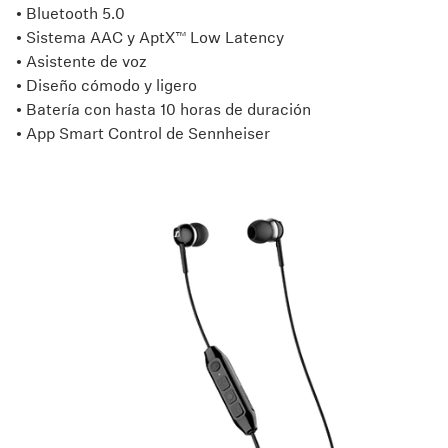
• Bluetooth 5.0
• Sistema AAC y AptX™ Low Latency
• Asistente de voz
• Diseño cómodo y ligero
• Batería con hasta 10 horas de duración
• App Smart Control de Sennheiser