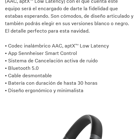
(AAC, aptX™ Low Latency) con el que cuenta este
equipo será el encargado de darte la fidelidad que
estabas esperando. Son cómodos, de diseño articulado y
también podrás elegir en sus versiones blanco o negro.
El detalle perfecto para esta navidad.
• Codec inalámbrico AAC, aptX™ Low Latency
• App Sennheiser Smart Control
• Sistema de Cancelación activa de ruido
• Bluetooth 5.0
• Cable desmontable
• Batería con duración de hasta 30 horas
• Diseño ergonómico y minimalista